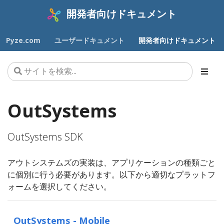
開発者向けドキュメント
Pyze.com
ユーザードキュメント
開発者向けドキュメント
OutSystems
OutSystems SDK
アウトシステムズの実装は、アプリケーションの種類ごと
に個別に行う必要があります。以下から適切なプラットフ
ォームを選択してください。
OutSystems - Mobile