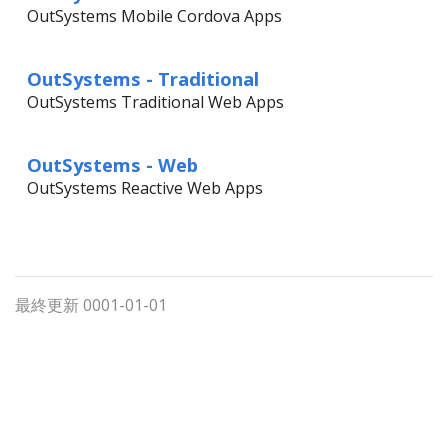
OutSystems Mobile Cordova Apps
OutSystems - Traditional
OutSystems Traditional Web Apps
OutSystems - Web
OutSystems Reactive Web Apps
最終更新 0001-01-01